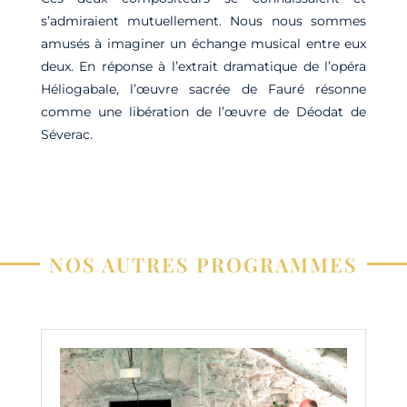
s’admiraient mutuellement. Nous nous sommes
amusés à imaginer un échange musical entre eux
deux. En réponse à l’extrait dramatique de l’opéra
Héliogabale, l’œuvre sacrée de Fauré résonne
comme une libération de l’œuvre de Déodat de
Séverac.
NOS AUTRES PROGRAMMES