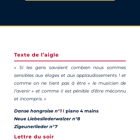
Texte de l’aigle
«
Si les gens savaient combien nous sommes
sensibles aux éloges et aux applaudissements ! et
comme on ne tient pas à être « le musicien de
l’avenir » et comme il est pénible d’être méconnu
et incompris. »
Danse hongroise n°1
I
piano 4 mains
Neue Liebesliederwalzer n°8
Zigeunerlieder n°7
Lettre du soir