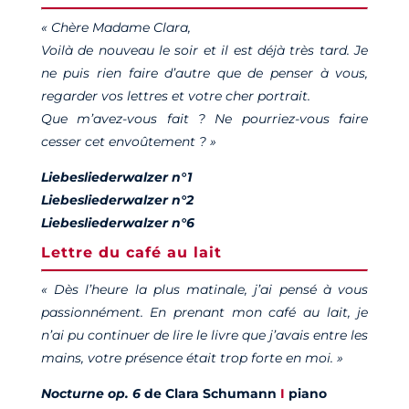
« Chère Madame Clara,
Voilà de nouveau le soir et il est déjà très tard. Je
ne puis rien faire d’autre que de penser à vous,
regarder vos lettres et votre cher portrait.
Que m’avez-vous fait ? Ne pourriez-vous faire
cesser cet envoûtement ? »
Liebesliederwalzer n°1
Liebesliederwalzer n°2
Liebesliederwalzer n°6
Lettre du café au lait
« Dès l’heure la plus matinale, j’ai pensé à vous
passionnément. En prenant mon café au lait, je
n’ai pu continuer de lire le livre que j’avais entre les
mains, votre présence était trop forte en moi. »
Nocturne op. 6
de Clara Schumann
I
piano